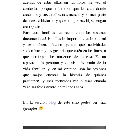
además de estar ellxs en las fotos, se vea el
contexto, porque entienden que la casa donde
crecemos y sus detalles nos marcan y forman parte
de nuestra historia, y quieren que sus hijxs tengan
ese registro.
Para esas familias les recomiendo las sesiones
documentales! En ellas lo importante es lo natural
y espontáneo. Pueden pensar que actividades
suelen hacer y les gustaría que estén en las fotos, o
que participen las mascotas de la casa Es un
registro más genuino y quizás más crudo de la
vida familiar, y, en mi opinión, son las sesiones
que mejor cuentan la historia de quienes
participan, y más recuerdos van a traer cuando
vean las fotos dentro de muchos años.
En la sección
blog
de éste sitio podés ver más
ejemplos