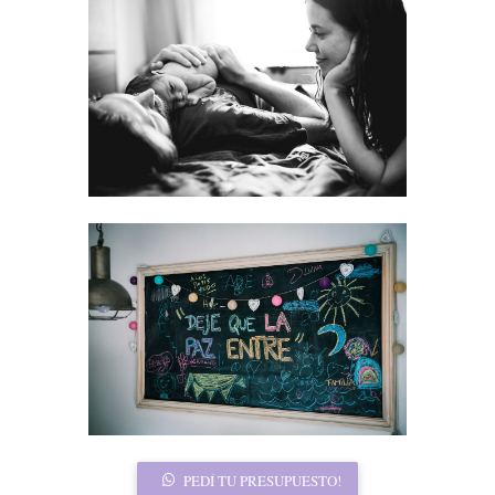
PEDÍ TU PRESUPUESTO!