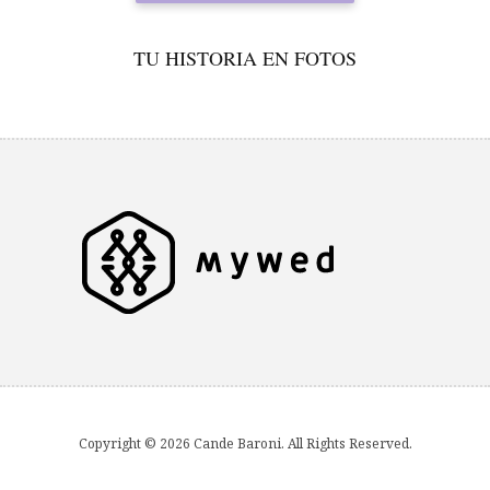
TU HISTORIA EN FOTOS
Copyright © 2026 Cande Baroni. All Rights Reserved.