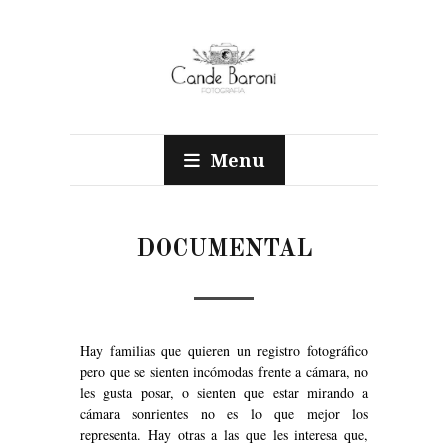
Menu
DOCUMENTAL
Hay familias que quieren un registro fotográfico
pero que se sienten incómodas frente a cámara, no
les gusta posar, o sienten que estar mirando a
cámara sonrientes no es lo que mejor los
representa. Hay otras a las que les interesa que,