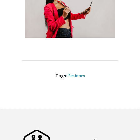
Tags:
Sesiones