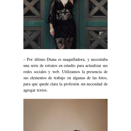
– Por último Diana es maquilladora, y necesitaba
una serie de retratos en estudio para actualizar sus
redes sociales y web. Utilizamos la presencia de
sus elementos de trabajo en algunas de las fotos,
para que quede clara la profesión sin necesidad de
agregar textos.