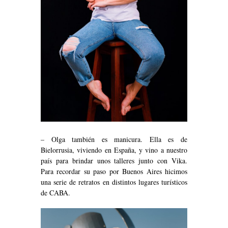
– Olga también es manicura. Ella es de
Bielorrusia, viviendo en España, y vino a nuestro
país para brindar unos talleres junto con Vika.
Para recordar su paso por Buenos Aires hicimos
una serie de retratos en distintos lugares turísticos
de CABA.