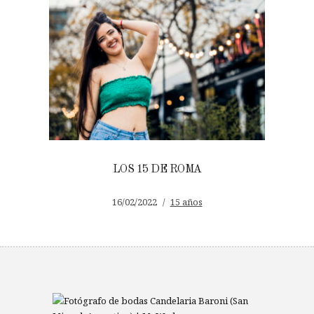
LOS 15 DE ROMA
16/02/2022
15 años