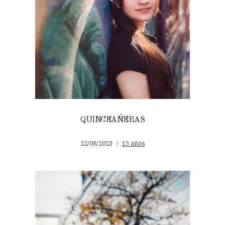
QUINCEAÑERAS
22/08/2023
15 años