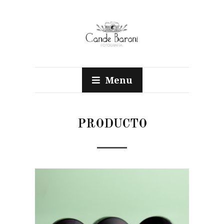
Menu
PRODUCTO