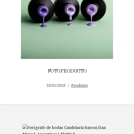
FOTOPRODUCTO
23/05/2023
Producto